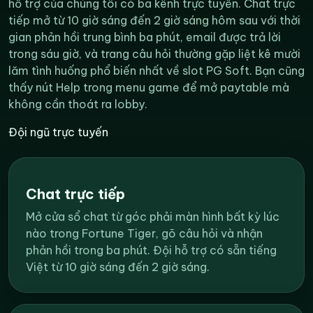
hỗ trợ của chúng tôi có ba kênh trực tuyến. Chat trực
tiếp mở từ 10 giờ sáng đến 2 giờ sáng hôm sau với thời
gian phản hồi trung bình ba phút, email được trả lời
trong sáu giờ, và trang câu hỏi thường gặp liệt kê mười
lăm tình huống phổ biến nhất về slot PG Soft. Bạn cũng
thấy nút Help trong menu game để mở paytable mà
không cần thoát ra lobby.
Đội ngũ trực tuyến
Chat trực tiếp
Mở cửa sổ chat từ góc phải màn hình bất kỳ lúc
nào trong Fortune Tiger, gõ câu hỏi và nhận
phản hồi trong ba phút. Đội hỗ trợ có sẵn tiếng
Việt từ 10 giờ sáng đến 2 giờ sáng.