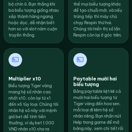
bộ chín ô. Bạn thắng khi
thế mọi biểu tượng khác
ba biểu tượng giống nhau
để tạo chuỗi mới, và nếu
xếp thành hàng ngang
trúng tiếp thì máy chủ
hoặc dọc, dễ nhận biết
chạy Respin thứ hai.
hơn so với slot năm cuộn
Chúng tôi hiển thị số lần
truyền thống.
Respin còn lại ở góc trên.
Multiplier x10
Paytable mười hai
biểu tượng
Biểu tượng Tiger vàng
Bảng paytable liệt kê cả
mang hệ số nhân cao
mười hai biểu tượng từ
nhất x10, còn lại từ x1
Tiger vàng đến hoa sen,
đến x6 tùy loại. Chúng tôi
mỗi loại đi kèm hệ số
nhân hệ số này với mệnh
nhân riêng. Bạn nhấn nút
giá bet để tính tiền
Help trong game để mở
thưởng, ví dụ bet 1.000
bảng này, xem chi tiết rồi
VND nhân x10 cho ra