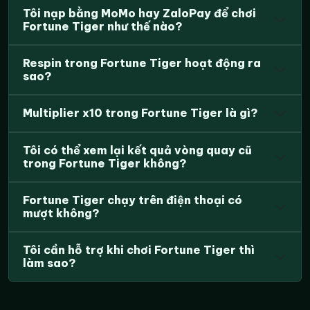
Tôi nạp bằng MoMo hay ZaloPay để chơi
Fortune Tiger như thế nào?
Respin trong Fortune Tiger hoạt động ra
sao?
Multiplier x10 trong Fortune Tiger là gì?
Tôi có thể xem lại kết quả vòng quay cũ
trong Fortune Tiger không?
Fortune Tiger chạy trên điện thoại có
mượt không?
Tôi cần hỗ trợ khi chơi Fortune Tiger thì
làm sao?