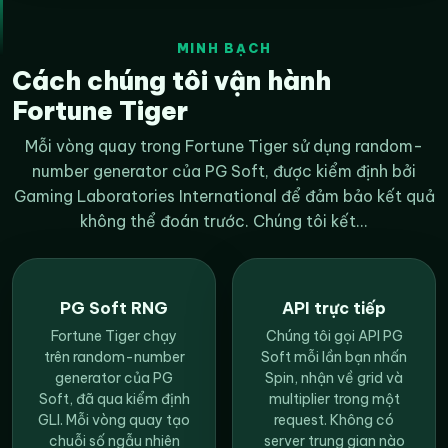
MINH BẠCH
Cách chúng tôi vận hành
Fortune Tiger
Mỗi vòng quay trong Fortune Tiger sử dụng random-
number generator của PG Soft, được kiểm định bởi
Gaming Laboratories International để đảm bảo kết quả
không thể đoán trước. Chúng tôi kết...
PG Soft RNG
API trực tiếp
Fortune Tiger chạy
Chúng tôi gọi API PG
trên random-number
Soft mỗi lần bạn nhấn
generator của PG
Spin, nhận về grid và
Soft, đã qua kiểm định
multiplier trong một
GLI. Mỗi vòng quay tạo
request. Không có
chuỗi số ngẫu nhiên
server trung gian nào