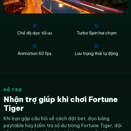
Chế độ dọc tối ưu
Turbo Spin hai chạm
Animation 60 fps
Lưu trạng thái tự động
HỖ TRỢ
Nhận trợ giúp khi chơi Fortune
Tiger
Khi bạn gặp câu hỏi về cách đặt bet, đọc bảng
paytable hay kiểm tra số dư trong Fortune Tiger, đội