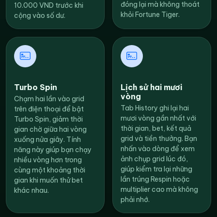
đóng lại mà không thoát
10.000 VND trước khi
khỏi Fortune Tiger.
cộng vào số dư.
Turbo Spin
Lịch sử hai mươi
vòng
Chạm hai lần vào grid
Tab History ghi lại hai
trên điện thoại để bật
mươi vòng gần nhất với
Turbo Spin, giảm thời
thời gian, bet, kết quả
gian chờ giữa hai vòng
grid và tiền thưởng. Bạn
xuống nửa giây. Tính
nhấn vào dòng để xem
năng này giúp bạn chạy
ảnh chụp grid lúc đó,
nhiều vòng hơn trong
giúp kiểm tra lại những
cùng một khoảng thời
lần trúng Respin hoặc
gian khi muốn thử bet
multiplier cao mà không
khác nhau.
phải nhớ.