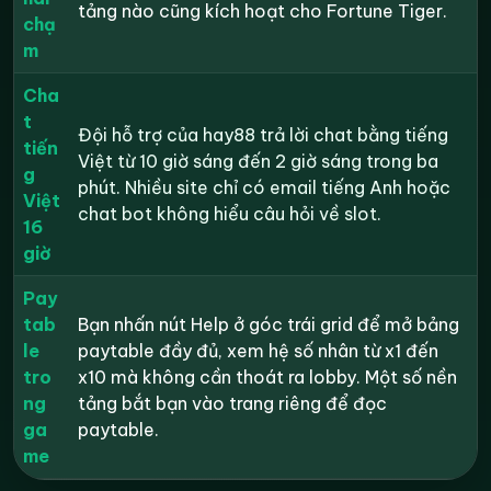
tảng nào cũng kích hoạt cho Fortune Tiger.
chạ
m
Cha
t
Đội hỗ trợ của hay88 trả lời chat bằng tiếng
tiến
Việt từ 10 giờ sáng đến 2 giờ sáng trong ba
g
phút. Nhiều site chỉ có email tiếng Anh hoặc
Việt
chat bot không hiểu câu hỏi về slot.
16
giờ
Pay
tab
Bạn nhấn nút Help ở góc trái grid để mở bảng
le
paytable đầy đủ, xem hệ số nhân từ x1 đến
tro
x10 mà không cần thoát ra lobby. Một số nền
ng
tảng bắt bạn vào trang riêng để đọc
ga
paytable.
me